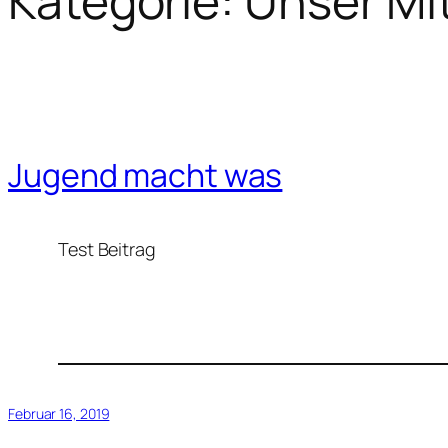
Kategorie:
Unser Mi
Jugend macht was
Test Beitrag
Februar 16, 2019