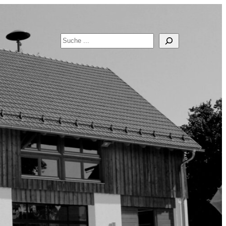
Suchen