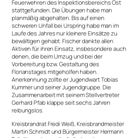
Feuerwehren des Inspektionsbereichs Ost
stattgefunden. Die Übungen habe man
planmäßig abgehalten. Bis auf einen
schweren Unfall bei Urspring habe man im
Laufe des Jahres nur kleinere Einsätze zu
bewältigen gehabt. Fischer dankte allen
Aktiven für ihren Einsatz, insbesondere auch
denen, die beim Umzug und bei der
Vorbereitung bzw. Gestaltung des
Florianstages mitgeholfen haben.
Anerkennung zollte er Jugendwart Tobias
Kummer und seiner Jugendgruppe. Die
Zusammenarbeit mit seinem Stellvertreter
Gerhard Pfab klappe seit sechs Jahren
reibungslos.
Kreisbrandrat Fredi Weiß, Kreisbrandmeister
Martin Schmidt und Bürgermeister Hermann