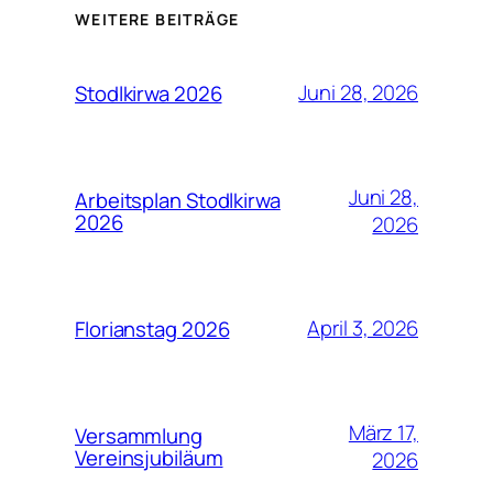
WEITERE BEITRÄGE
Juni 28, 2026
Stodlkirwa 2026
Juni 28,
Arbeitsplan Stodlkirwa
2026
2026
April 3, 2026
Florianstag 2026
März 17,
Versammlung
Vereinsjubiläum
2026