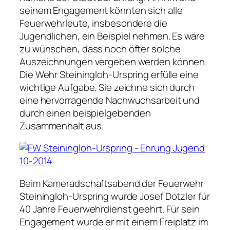
seinem Engagement könnten sich alle
Feuerwehrleute, insbesondere die
Jugendlichen, ein Beispiel nehmen. Es wäre
zu wünschen, dass noch öfter solche
Auszeichnungen vergeben werden können.
Die Wehr Steiningloh-Urspring erfülle eine
wichtige Aufgabe. Sie zeichne sich durch
eine hervorragende Nachwuchsarbeit und
durch einen beispielgebenden
Zusammenhalt aus.
Beim Kameradschaftsabend der Feuerwehr
Steiningloh-Urspring wurde Josef Dotzler für
40 Jahre Feuerwehrdienst geehrt. Für sein
Engagement wurde er mit einem Freiplatz im