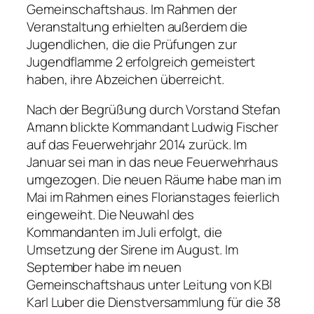
Gemeinschaftshaus. Im Rahmen der
Veranstaltung erhielten außerdem die
Jugendlichen, die die Prüfungen zur
Jugendflamme 2 erfolgreich gemeistert
haben, ihre Abzeichen überreicht.
Nach der Begrüßung durch Vorstand Stefan
Amann blickte Kommandant Ludwig Fischer
auf das Feuerwehrjahr 2014 zurück. Im
Januar sei man in das neue Feuerwehrhaus
umgezogen. Die neuen Räume habe man im
Mai im Rahmen eines Florianstages feierlich
eingeweiht. Die Neuwahl des
Kommandanten im Juli erfolgt, die
Umsetzung der Sirene im August. Im
September habe im neuen
Gemeinschaftshaus unter Leitung von KBI
Karl Luber die Dienstversammlung für die 38