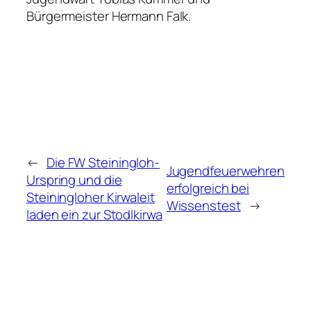
Bürgermeister Hermann Falk.
←
Die FW Steiningloh-
Jugendfeuerwehren
Urspring und die
erfolgreich bei
Steiningloher Kirwaleit
Wissenstest
→
laden ein zur Stodlkirwa