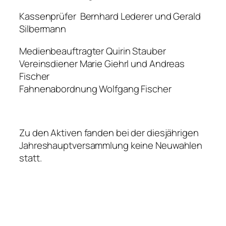
Kassenprüfer Bernhard Lederer und Gerald
Silbermann
Medienbeauftragter Quirin Stauber
Vereinsdiener Marie Giehrl und Andreas
Fischer
Fahnenabordnung Wolfgang Fischer
Zu den Aktiven fanden bei der diesjährigen
Jahreshauptversammlung keine Neuwahlen
statt.