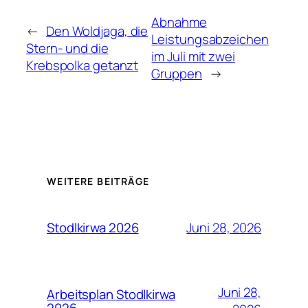
Abnahme
←
Den Woldjaga, die
Leistungsabzeichen
Stern- und die
im Juli mit zwei
Krebspolka getanzt
Gruppen
→
WEITERE BEITRÄGE
Juni 28, 2026
Stodlkirwa 2026
Juni 28,
Arbeitsplan Stodlkirwa