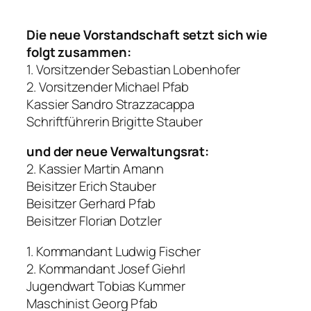
Die neue Vorstandschaft setzt sich wie
folgt zusammen:
1. Vorsitzender Sebastian Lobenhofer
2. Vorsitzender Michael Pfab
Kassier Sandro Strazzacappa
Schriftführerin Brigitte Stauber
und der neue Verwaltungsrat:
2. Kassier Martin Amann
Beisitzer Erich Stauber
Beisitzer Gerhard Pfab
Beisitzer Florian Dotzler
1. Kommandant Ludwig Fischer
2. Kommandant Josef Giehrl
Jugendwart Tobias Kummer
Maschinist Georg Pfab