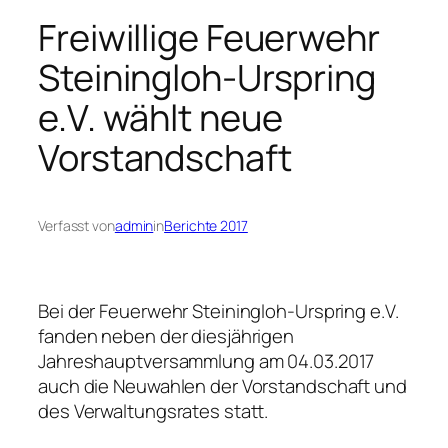
Freiwillige Feuerwehr
Steiningloh-Urspring
e.V. wählt neue
Vorstandschaft
Verfasst von
admin
in
Berichte 2017
Bei der Feuerwehr Steiningloh-Urspring e.V.
fanden neben der diesjährigen
Jahreshauptversammlung am 04.03.2017
auch die Neuwahlen der Vorstandschaft und
des Verwaltungsrates statt.