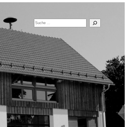
Suchen