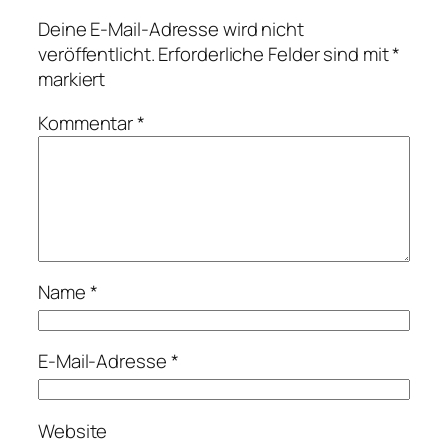
Deine E-Mail-Adresse wird nicht
veröffentlicht.
Erforderliche Felder sind mit
*
markiert
Kommentar
*
Name
*
E-Mail-Adresse
*
Website