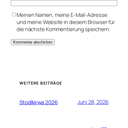
Meinen Namen, meine E-Mail-Adresse
und meine Website in diesem Browser für
die nächste Kommentierung speichern.
WEITERE BEITRÄGE
Juni 28, 2026
Stodlkirwa 2026