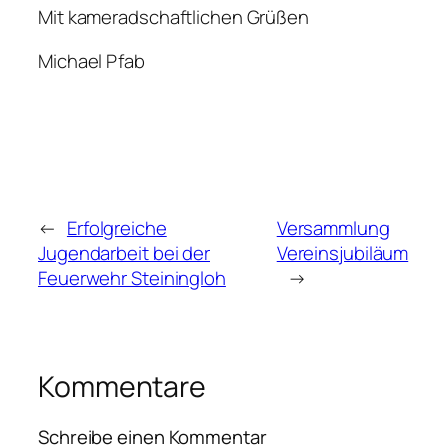
Mit kameradschaftlichen Grüßen
Michael Pfab
←
Erfolgreiche
Versammlung
Jugendarbeit bei der
Vereinsjubiläum
Feuerwehr Steiningloh
→
Kommentare
Schreibe einen Kommentar