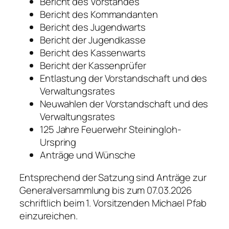
Bericht des Vorstandes
Bericht des Kommandanten
Bericht des Jugendwarts
Bericht der Jugendkasse
Bericht des Kassenwarts
Bericht der Kassenprüfer
Entlastung der Vorstandschaft und des
Verwaltungsrates
Neuwahlen der Vorstandschaft und des
Verwaltungsrates
125 Jahre Feuerwehr Steiningloh-
Urspring
Anträge und Wünsche
Entsprechend der Satzung sind Anträge zur
Generalversammlung bis zum 07.03.2026
schriftlich beim 1. Vorsitzenden Michael Pfab
einzureichen.