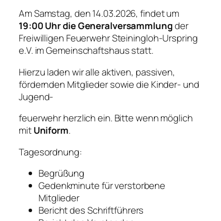
Am Samstag, den 14.03.2026, findet um
19:00 Uhr die Generalversammlung
der
Freiwilligen Feuerwehr Steiningloh-Urspring
e.V. im Gemeinschaftshaus statt
.
Hierzu laden wir alle aktiven, passiven,
fördernden Mitglieder sowie die Kinder- und
Jugend-
feuerwehr herzlich ein. Bitte wenn möglich
mit
Uniform
.
Tagesordnung:
Begrüßung
Gedenkminute für verstorbene
Mitglieder
Bericht des Schriftführers