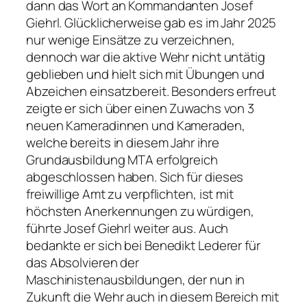
dann das Wort an Kommandanten Josef
Giehrl. Glücklicherweise gab es im Jahr 2025
nur wenige Einsätze zu verzeichnen,
dennoch war die aktive Wehr nicht untätig
geblieben und hielt sich mit Übungen und
Abzeichen einsatzbereit. Besonders erfreut
zeigte er sich über einen Zuwachs von 3
neuen Kameradinnen und Kameraden,
welche bereits in diesem Jahr ihre
Grundausbildung MTA erfolgreich
abgeschlossen haben. Sich für dieses
freiwillige Amt zu verpflichten, ist mit
höchsten Anerkennungen zu würdigen,
führte Josef Giehrl weiter aus. Auch
bedankte er sich bei Benedikt Lederer für
das Absolvieren der
Maschinistenausbildungen, der nun in
Zukunft die Wehr auch in diesem Bereich mit