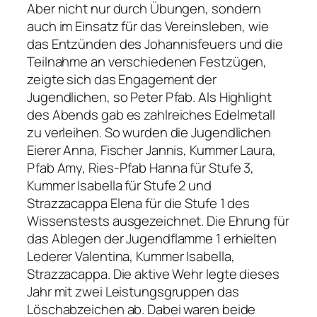
Aber nicht nur durch Übungen, sondern
auch im Einsatz für das Vereinsleben, wie
das Entzünden des Johannisfeuers und die
Teilnahme an verschiedenen Festzügen,
zeigte sich das Engagement der
Jugendlichen, so Peter Pfab. Als Highlight
des Abends gab es zahlreiches Edelmetall
zu verleihen. So wurden die Jugendlichen
Eierer Anna, Fischer Jannis, Kummer Laura,
Pfab Amy, Ries-Pfab Hanna für Stufe 3,
Kummer Isabella für Stufe 2 und
Strazzacappa Elena für die Stufe 1 des
Wissenstests ausgezeichnet. Die Ehrung für
das Ablegen der Jugendflamme 1 erhielten
Lederer Valentina, Kummer Isabella,
Strazzacappa. Die aktive Wehr legte dieses
Jahr mit zwei Leistungsgruppen das
Löschabzeichen ab. Dabei waren beide