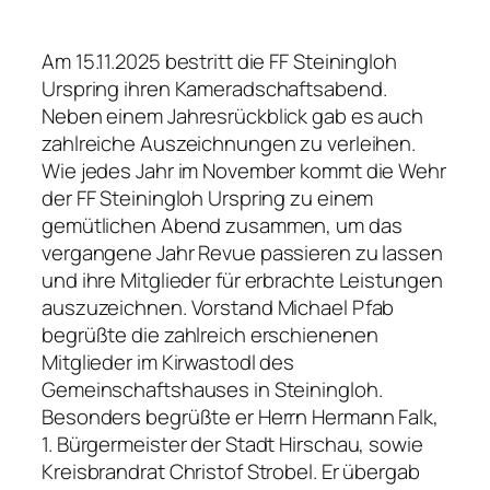
Am 15.11.2025 bestritt die FF Steiningloh
Urspring ihren Kameradschaftsabend.
Neben einem Jahresrückblick gab es auch
zahlreiche Auszeichnungen zu verleihen.
Wie jedes Jahr im November kommt die Wehr
der FF Steiningloh Urspring zu einem
gemütlichen Abend zusammen, um das
vergangene Jahr Revue passieren zu lassen
und ihre Mitglieder für erbrachte Leistungen
auszuzeichnen. Vorstand Michael Pfab
begrüßte die zahlreich erschienenen
Mitglieder im Kirwastodl des
Gemeinschaftshauses in Steiningloh.
Besonders begrüßte er Herrn Hermann Falk,
1. Bürgermeister der Stadt Hirschau, sowie
Kreisbrandrat Christof Strobel. Er übergab