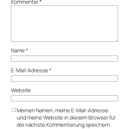
Kommentar
*
Name
*
E-Mail-Adresse
*
Website
Meinen Namen, meine E-Mail-Adresse
und meine Website in diesem Browser für
die nächste Kommentierung speichern.