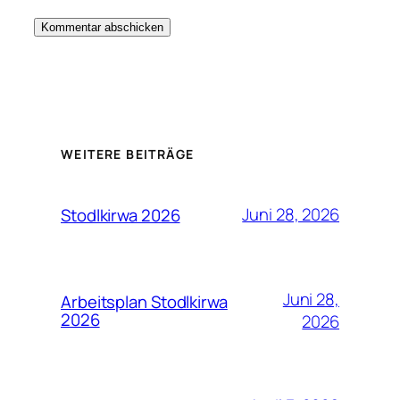
WEITERE BEITRÄGE
Juni 28, 2026
Stodlkirwa 2026
Juni 28,
Arbeitsplan Stodlkirwa
2026
2026