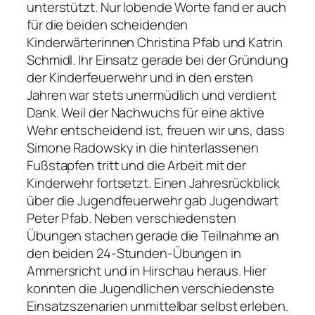
unterstützt. Nur lobende Worte fand er auch
für die beiden scheidenden
Kinderwärterinnen Christina Pfab und Katrin
Schmidl. Ihr Einsatz gerade bei der Gründung
der Kinderfeuerwehr und in den ersten
Jahren war stets unermüdlich und verdient
Dank. Weil der Nachwuchs für eine aktive
Wehr entscheidend ist, freuen wir uns, dass
Simone Radowsky in die hinterlassenen
Fußstapfen tritt und die Arbeit mit der
Kinderwehr fortsetzt. Einen Jahresrückblick
über die Jugendfeuerwehr gab Jugendwart
Peter Pfab. Neben verschiedensten
Übungen stachen gerade die Teilnahme an
den beiden 24-Stunden-Übungen in
Ammersricht und in Hirschau heraus. Hier
konnten die Jugendlichen verschiedenste
Einsatzszenarien unmittelbar selbst erleben.