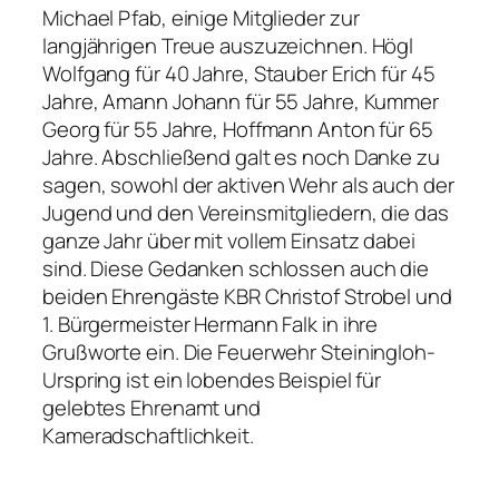
Michael Pfab, einige Mitglieder zur
langjährigen Treue auszuzeichnen. Högl
Wolfgang für 40 Jahre, Stauber Erich für 45
Jahre, Amann Johann für 55 Jahre, Kummer
Georg für 55 Jahre, Hoffmann Anton für 65
Jahre. Abschließend galt es noch Danke zu
sagen, sowohl der aktiven Wehr als auch der
Jugend und den Vereinsmitgliedern, die das
ganze Jahr über mit vollem Einsatz dabei
sind. Diese Gedanken schlossen auch die
beiden Ehrengäste KBR Christof Strobel und
1. Bürgermeister Hermann Falk in ihre
Grußworte ein. Die Feuerwehr Steiningloh-
Urspring ist ein lobendes Beispiel für
gelebtes Ehrenamt und
Kameradschaftlichkeit.